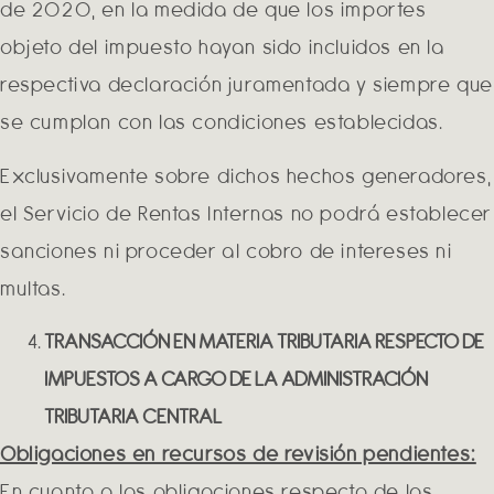
de 2020, en la medida de que los importes
objeto del impuesto hayan sido incluidos en la
respectiva declaración juramentada y siempre que
se cumplan con las condiciones establecidas.
Exclusivamente sobre dichos hechos generadores,
el Servicio de Rentas Internas no podrá establecer
sanciones ni proceder al cobro de intereses ni
multas.
TRANSACCIÓN EN MATERIA TRIBUTARIA RESPECTO DE
IMPUESTOS A CARGO DE LA ADMINISTRACIÓN
TRIBUTARIA CENTRAL
Obligaciones en recursos de revisión pendientes:
En cuanto a las obligaciones respecto de las