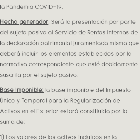
la Pandemia COVID-19.
Hecho generador
: Será la presentación por parte
del sujeto pasivo al Servicio de Rentas Internas de
la declaración patrimonial juramentada misma que
deberá incluir los elementos establecidos por la
normativa correspondiente que esté debidamente
suscrita por el sujeto pasivo.
Base Imponible:
la base imponible del Impuesto
Único y Temporal para la Regularización de
Activos en el Exterior estará constituida por la
suma de:
1) Los valores de los activos incluidos en la