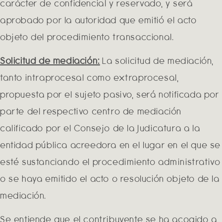
carácter de confidencial y reservado, y será
aprobado por la autoridad que emitió el acto
objeto del procedimiento transaccional.
Solicitud de mediación:
La solicitud de mediación,
tanto intraprocesal como extraprocesal,
propuesta por el sujeto pasivo, será notificada por
parte del respectivo centro de mediación
calificado por el Consejo de la Judicatura a la
entidad pública acreedora en el lugar en el que se
esté sustanciando el procedimiento administrativo
o se haya emitido el acto o resolución objeto de la
mediación.
Se entiende que el contribuyente se ha acogido a