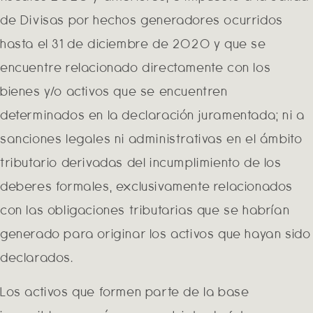
de Divisas por hechos generadores ocurridos
hasta el 31 de diciembre de 2020 y que se
encuentre relacionado directamente con los
bienes y/o activos que se encuentren
determinados en la declaración juramentada; ni a
sanciones legales ni administrativas en el ámbito
tributario derivadas del incumplimiento de los
deberes formales, exclusivamente relacionados
con las obligaciones tributarias que se habrían
generado para originar los activos que hayan sido
declarados.
Los activos que formen parte de la base