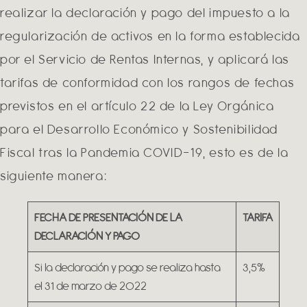
realizar la declaración y pago del impuesto a la
regularización de activos en la forma establecida
por el Servicio de Rentas Internas, y aplicará las
tarifas de conformidad con los rangos de fechas
previstos en el artículo 22 de la Ley Orgánica
para el Desarrollo Económico y Sostenibilidad
Fiscal tras la Pandemia COVID-19, esto es de la
siguiente manera:
FECHA DE PRESENTACIÓN DE LA
TARIFA
DECLARACIÓN Y PAGO
Si la declaración y pago se realiza hasta
3,5%
el 31 de marzo de 2022