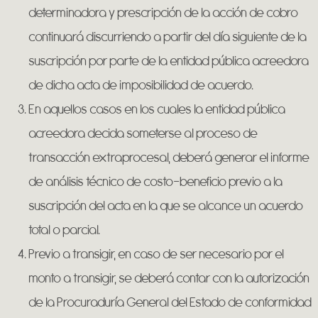
determinadora y prescripción de la acción de cobro
continuará discurriendo a partir del día siguiente de la
suscripción por parte de la entidad pública acreedora
de dicha acta de imposibilidad de acuerdo.
En aquellos casos en los cuales la entidad pública
acreedora decida someterse al proceso de
transacción extraprocesal, deberá generar el informe
de análisis técnico de costo-beneficio previo a la
suscripción del acta en la que se alcance un acuerdo
total o parcial.
Previo a transigir, en caso de ser necesario por el
monto a transigir, se deberá contar con la autorización
de la Procuraduría General del Estado de conformidad