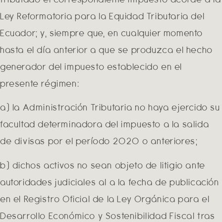
Ley Reformatoria para la Equidad Tributaria del
Ecuador; y, siempre que, en cualquier momento
hasta el día anterior a que se produzca el hecho
generador del impuesto establecido en el
presente régimen:
a) la Administración Tributaria no haya ejercido su
facultad determinadora del impuesto a la salida
de divisas por el período 2020 o anteriores;
b) dichos activos no sean objeto de litigio ante
autoridades judiciales al a la fecha de publicación
en el Registro Oficial de la Ley Orgánica para el
Desarrollo Económico y Sostenibilidad Fiscal tras