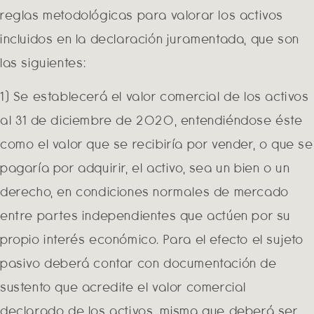
reglas metodológicas para valorar los activos
incluidos en la declaración juramentada, que son
las siguientes:
1) Se establecerá el valor comercial de los activos
al 31 de diciembre de 2020, entendiéndose éste
como el valor que se recibiría por vender, o que se
pagaría por adquirir, el activo, sea un bien o un
derecho, en condiciones normales de mercado
entre partes independientes que actúen por su
propio interés económico. Para el efecto el sujeto
pasivo deberá contar con documentación de
sustento que acredite el valor comercial
declarado de los activos, misma que deberá ser