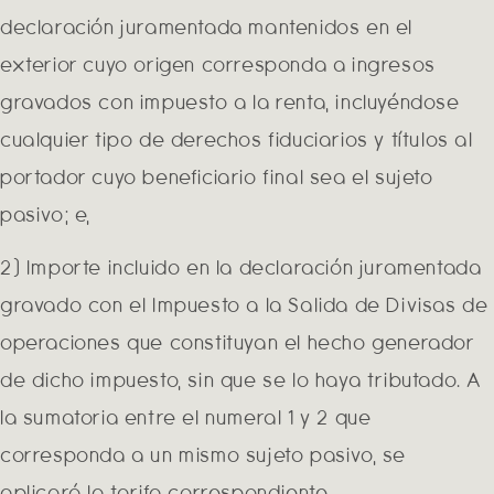
declaración juramentada mantenidos en el
exterior cuyo origen corresponda a ingresos
gravados con impuesto a la renta, incluyéndose
cualquier tipo de derechos fiduciarios y títulos al
portador cuyo beneficiario final sea el sujeto
pasivo; e,
2) Importe incluido en la declaración juramentada
gravado con el Impuesto a la Salida de Divisas de
operaciones que constituyan el hecho generador
de dicho impuesto, sin que se lo haya tributado. A
la sumatoria entre el numeral 1 y 2 que
corresponda a un mismo sujeto pasivo, se
aplicará la tarifa correspondiente.