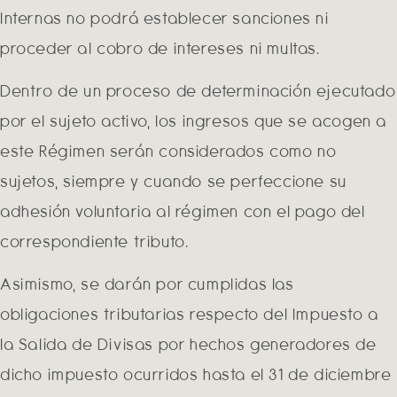
Internas no podrá establecer sanciones ni
proceder al cobro de intereses ni multas.
Dentro de un proceso de determinación ejecutado
por el sujeto activo, los ingresos que se acogen a
este Régimen serán considerados como no
sujetos, siempre y cuando se perfeccione su
adhesión voluntaria al régimen con el pago del
correspondiente tributo.
Asimismo, se darán por cumplidas las
obligaciones tributarias respecto del Impuesto a
la Salida de Divisas por hechos generadores de
dicho impuesto ocurridos hasta el 31 de diciembre