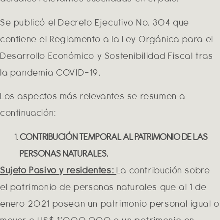
Se publicó el Decreto Ejecutivo No. 304 que
contiene el Reglamento a la Ley Orgánica para el
Desarrollo Económico y Sostenibilidad Fiscal tras
la pandemia COVID-19.
Los aspectos más relevantes se resumen a
continuación:
CONTRIBUCIÓN TEMPORAL AL PATRIMONIO DE LAS
PERSONAS NATURALES.
Sujeto Pasivo y residentes:
La contribución sobre
el patrimonio de personas naturales que al 1 de
enero 2021 posean un patrimonio personal igual o