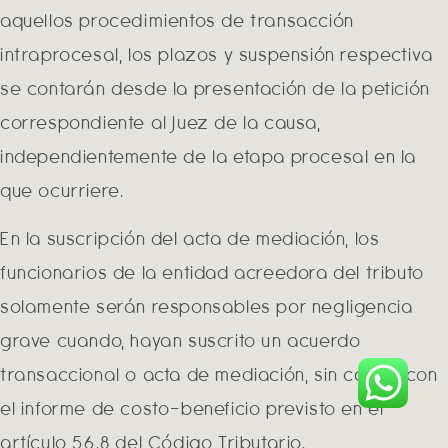
aquellos procedimientos de transacción
intraprocesal, los plazos y suspensión respectiva
se contarán desde la presentación de la petición
correspondiente al Juez de la causa,
independientemente de la etapa procesal en la
que ocurriere.
En la suscripción del acta de mediación, los
funcionarios de la entidad acreedora del tributo
solamente serán responsables por negligencia
grave cuando, hayan suscrito un acuerdo
transaccional o acta de mediación, sin contar con
el informe de costo-beneficio previsto en el
artículo 56.8 del Código Tributario.