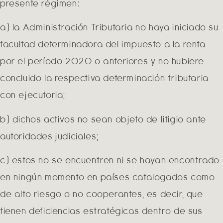
presente régimen:
a) la Administración Tributaria no haya iniciado su
facultad determinadora del impuesto a la renta
por el período 2020 o anteriores y no hubiere
concluido la respectiva determinación tributaria
con ejecutoria;
b) dichos activos no sean objeto de litigio ante
autoridades judiciales;
c) estos no se encuentren ni se hayan encontrado
en ningún momento en países catalogados como
de alto riesgo o no cooperantes, es decir, que
tienen deficiencias estratégicas dentro de sus