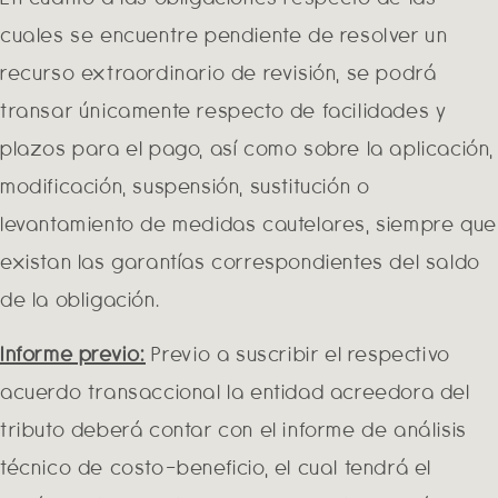
cuales se encuentre pendiente de resolver un
recurso extraordinario de revisión, se podrá
transar únicamente respecto de facilidades y
plazos para el pago, así como sobre la aplicación,
modificación, suspensión, sustitución o
levantamiento de medidas cautelares, siempre que
existan las garantías correspondientes del saldo
de la obligación.
Informe previo:
Previo a suscribir el respectivo
acuerdo transaccional la entidad acreedora del
tributo deberá contar con el informe de análisis
técnico de costo-beneficio, el cual tendrá el