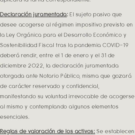
Declaración juramentada
:
El sujeto pasivo que
desee acogerse al régimen impositivo previsto en
la Ley Orgánica para el Desarrollo Económico y
Sostenibilidad Fiscal tras la pandemia COVID-19
deberá rendir, entre el 1 de enero y el 31 de
diciembre 2022, la declaración juramentada
otorgada ante Notario Público, misma que gozará
de carácter reservado y confidencial,
manifestando su voluntad irrevocable de acogerse
al mismo y contemplando algunos elementos
esenciales.
Reglas de valoración de los activos:
Se establecen