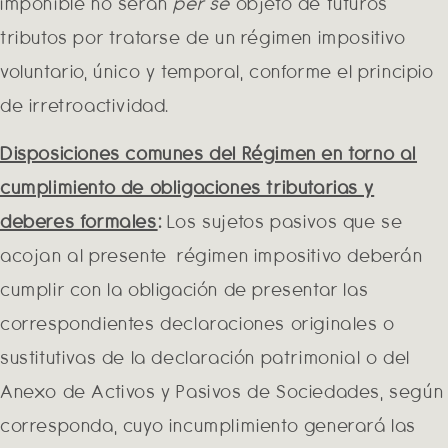
imponible no serán
per se
objeto de futuros
tributos por tratarse de un régimen impositivo
voluntario, único y temporal, conforme el principio
de irretroactividad.
Disposiciones comunes del Régimen en torno al
cumplimiento de obligaciones tributarias y
deberes formales
:
Los sujetos pasivos que se
acojan al presente régimen impositivo deberán
cumplir con la obligación de presentar las
correspondientes declaraciones originales o
sustitutivas de la declaración patrimonial o del
Anexo de Activos y Pasivos de Sociedades, según
corresponda, cuyo incumplimiento generará las