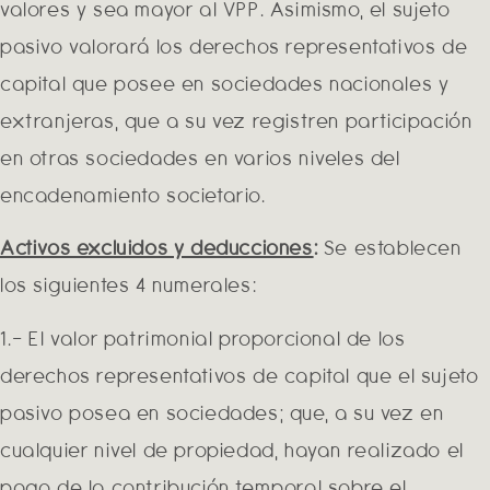
valores y sea mayor al VPP. Asimismo, el sujeto
pasivo valorará los derechos representativos de
capital que posee en sociedades nacionales y
extranjeras, que a su vez registren participación
en otras sociedades en varios niveles del
encadenamiento societario.
Activos excluidos y deducciones
:
Se establecen
los siguientes 4 numerales:
1.- El valor patrimonial proporcional de los
derechos representativos de capital que el sujeto
pasivo posea en sociedades; que, a su vez en
cualquier nivel de propiedad, hayan realizado el
pago de la contribución temporal sobre el