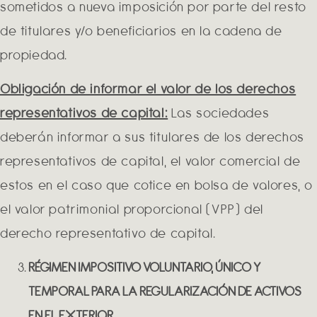
sometidos a nueva imposición por parte del resto
de titulares y/o beneficiarios en la cadena de
propiedad.
Obligación de informar el valor de los derechos
representativos de capital:
Las sociedades
deberán informar a sus titulares de los derechos
representativos de capital, el valor comercial de
estos en el caso que cotice en bolsa de valores, o
el valor patrimonial proporcional (VPP) del
derecho representativo de capital.
RÉGIMEN IMPOSITIVO VOLUNTARIO, ÚNICO Y
TEMPORAL PARA LA REGULARIZACIÓN DE ACTIVOS
EN EL EXTERIOR