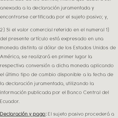
anexada a la declaración juramentada y
encontrarse certificada por el sujeto pasivo; y,
2) Si el valor comercial referido en el numeral 1)
del presente artículo está expresado en una
moneda distinta al dólar de los Estados Unidos de
América, se realizará en primer lugar la
respectiva conversión a dicha moneda aplicando
el último tipo de cambio disponible a la fecha de
la declaración juramentada, utilizando la
información publicada por el Banco Central del
Ecuador.
Declaración y pago
:
El sujeto pasivo procederá a