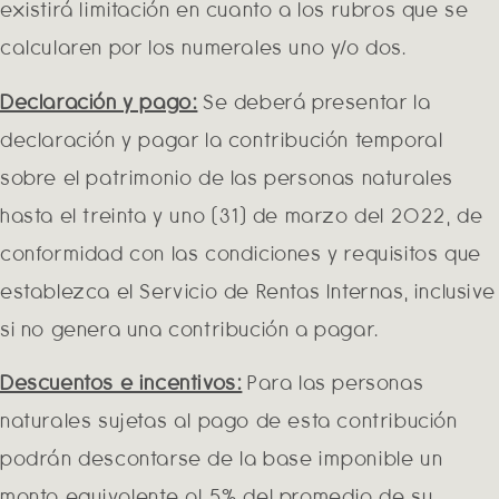
existirá limitación en cuanto a los rubros que se
calcularen por los numerales uno y/o dos.
Declaración y pago:
Se deberá presentar la
declaración y pagar la contribución temporal
sobre el patrimonio de las personas naturales
hasta el treinta y uno (31) de marzo del 2022, de
conformidad con las condiciones y requisitos que
establezca el Servicio de Rentas Internas, inclusive
si no genera una contribución a pagar.
Descuentos e incentivos:
Para las personas
naturales sujetas al pago de esta contribución
podrán descontarse de la base imponible un
monto equivalente al 5% del promedio de su