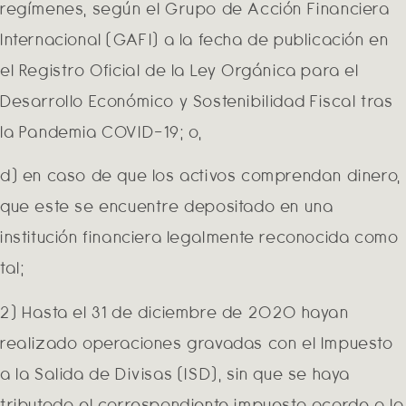
regímenes, según el Grupo de Acción Financiera
Internacional (GAFI) a la fecha de publicación en
el Registro Oficial de la Ley Orgánica para el
Desarrollo Económico y Sostenibilidad Fiscal tras
la Pandemia COVID-19; o,
d) en caso de que los activos comprendan dinero,
que este se encuentre depositado en una
institución financiera legalmente reconocida como
tal;
2) Hasta el 31 de diciembre de 2020 hayan
realizado operaciones gravadas con el Impuesto
a la Salida de Divisas (ISD), sin que se haya
tributado el correspondiente impuesto acorde a la