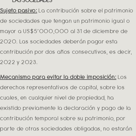
LAS SOCIEDADES
Sujeto pasivo:
La contribución sobre el patrimonio
de sociedades que tengan un patrimonio igual o
mayor a US$5’000,000 al 31 de diciembre de
2020. Las sociedades deberán pagar esta
contribución por dos años consecutivos, es decir,
2022 y 2023.
Mecanismo para evitar la doble imposición:
Los
derechos representativos de capital, sobre los
cuales, en cualquier nivel de propiedad, ha
existido previamente la declaración y pago de la
contribución temporal sobre su patrimonio, por
parte de otras sociedades obligadas, no estarán