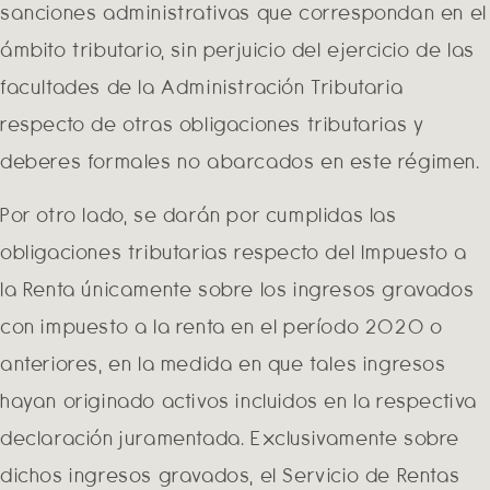
sanciones administrativas que correspondan en el
ámbito tributario, sin perjuicio del ejercicio de las
facultades de la Administración Tributaria
respecto de otras obligaciones tributarias y
deberes formales no abarcados en este régimen.
Por otro lado, se darán por cumplidas las
obligaciones tributarias respecto del Impuesto a
la Renta únicamente sobre los ingresos gravados
con impuesto a la renta en el período 2020 o
anteriores, en la medida en que tales ingresos
hayan originado activos incluidos en la respectiva
declaración juramentada. Exclusivamente sobre
dichos ingresos gravados, el Servicio de Rentas