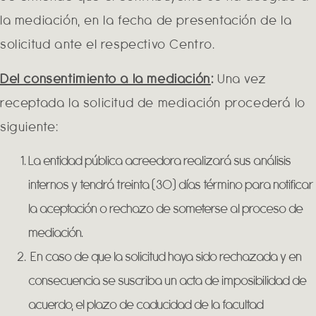
la mediación, en la fecha de presentación de la
solicitud ante el respectivo Centro.
Del consentimiento a la mediación
:
Una vez
receptada la solicitud de mediación procederá lo
siguiente:
La entidad pública acreedora realizará sus análisis
internos y tendrá treinta (30) días término para notificar
la aceptación o rechazo de someterse al proceso de
mediación.
En caso de que la solicitud haya sido rechazada y en
consecuencia se suscriba un acta de imposibilidad de
acuerdo, el plazo de caducidad de la facultad