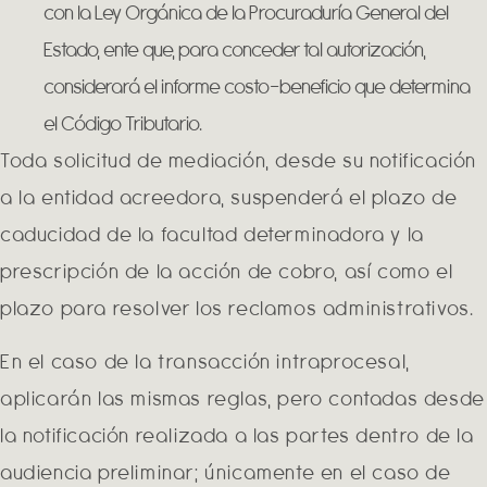
con la Ley Orgánica de la Procuraduría General del
Estado, ente que, para conceder tal autorización,
considerará el informe costo-beneficio que determina
el Código Tributario.
Toda solicitud de mediación, desde su notificación
a la entidad acreedora, suspenderá el plazo de
caducidad de la facultad determinadora y la
prescripción de la acción de cobro, así como el
plazo para resolver los reclamos administrativos.
En el caso de la transacción intraprocesal,
aplicarán las mismas reglas, pero contadas desde
la notificación realizada a las partes dentro de la
audiencia preliminar; únicamente en el caso de