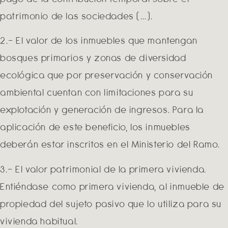
patrimonio de las sociedades (…).
2.- El valor de los inmuebles que mantengan
bosques primarios y zonas de diversidad
ecológica que por preservación y conservación
ambiental cuentan con limitaciones para su
explotación y generación de ingresos. Para la
aplicación de este beneficio, los inmuebles
deberán estar inscritos en el Ministerio del Ramo.
3.- El valor patrimonial de la primera vivienda.
Entiéndase como primera vivienda, al inmueble de
propiedad del sujeto pasivo que lo utiliza para su
vivienda habitual.