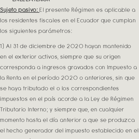
Sujeto pasivo:
El presente Régimen es aplicable a
los residentes fiscales en el Ecuador que cumplan
los siguientes parámetros:
1) Al 31 de diciembre de 2020 hayan mantenido
en el exterior activos, siempre que su origen
corresponda a ingresos gravados con Impuesto a
la Renta en el período 2020 o anteriores, sin que
se haya tributado el o los correspondientes
impuestos en el país acorde a la Ley de Régimen
Tributario Interno; y siempre que, en cualquier
momento hasta el día anterior a que se produzca
el hecho generador del impuesto establecido en el