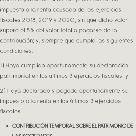
impuesto a la renta causado de los ejercicios
fiscales 2018, 2019 y 2020, sin que dicho valor
supere el 5% del valor total a pagarse de la
contribución; y, siempre que cumpla las siguientes
condiciones:
1) Haya cumplido oportunamente su declaración
patrimonial en los últimos 3 ejercicios fiscales; y,
2) Haya declarado y pagado oportunamente su
impuesto a la renta en los últimos 3 ejercicios
fiscales.
CONTRIBUCIÓN TEMPORAL SOBRE EL PATRIMONIO DE