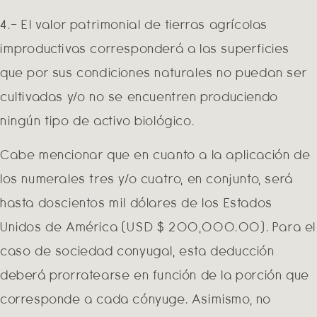
4.- El valor patrimonial de tierras agrícolas
improductivas corresponderá a las superficies
que por sus condiciones naturales no puedan ser
cultivadas y/o no se encuentren produciendo
ningún tipo de activo biológico.
Cabe mencionar que en cuanto a la aplicación de
los numerales tres y/o cuatro, en conjunto, será
hasta doscientos mil dólares de los Estados
Unidos de América (USD $ 200,000.00). Para el
caso de sociedad conyugal, esta deducción
deberá prorratearse en función de la porción que
corresponde a cada cónyuge. Asimismo, no