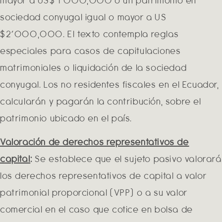
mayor a US$ 1’000,000 o un patrimonio en
sociedad conyugal igual o mayor a US
$2’000,000. El texto contempla reglas
especiales para casos de capitulaciones
matrimoniales o liquidación de la sociedad
conyugal. Los no residentes fiscales en el Ecuador,
calcularán y pagarán la contribución, sobre el
patrimonio ubicado en el país.
Valoración de derechos representativos de
capital
:
Se establece que el sujeto pasivo valorará
los derechos representativos de capital a valor
patrimonial proporcional (VPP) o a su valor
comercial en el caso que cotice en bolsa de