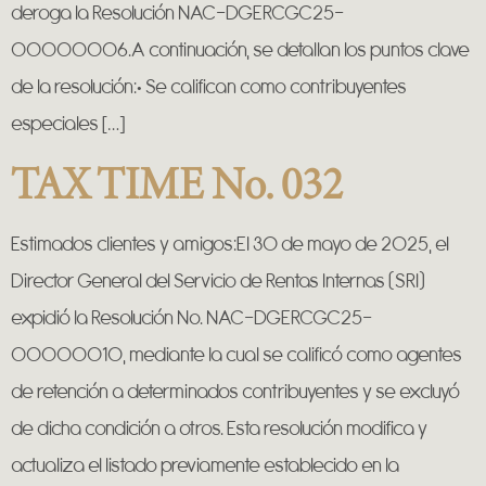
deroga la Resolución NAC-DGERCGC25-
00000006.A continuación, se detallan los puntos clave
de la resolución:• Se califican como contribuyentes
especiales […]
TAX TIME No. 032
Estimados clientes y amigos:El 30 de mayo de 2025, el
Director General del Servicio de Rentas Internas (SRI)
expidió la Resolución No. NAC-DGERCGC25-
00000010, mediante la cual se calificó como agentes
de retención a determinados contribuyentes y se excluyó
de dicha condición a otros. Esta resolución modifica y
actualiza el listado previamente establecido en la