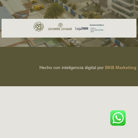
Hecho con inteligencia digital por
BKB Marketing