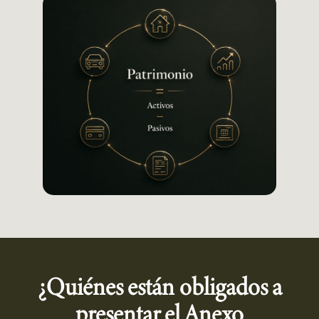
¿Quiénes están obligados a
presentar el Anexo