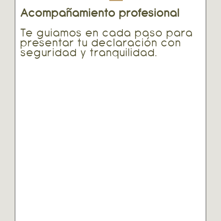
Acompañamiento profesional
Te guiamos en cada paso para
presentar tu declaración con
seguridad y tranquilidad.