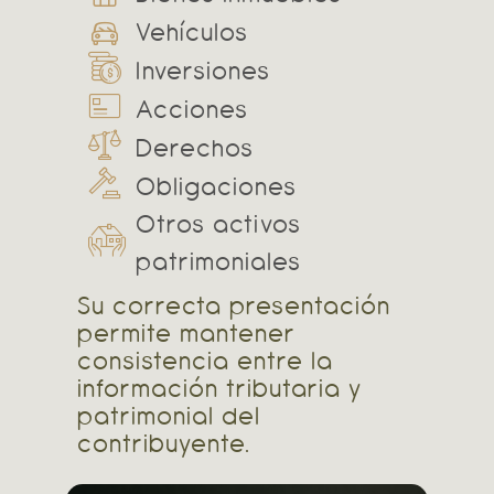
Vehículos
Inversiones
Acciones
Derechos
Obligaciones
Otros activos
patrimoniales
Su correcta presentación
permite mantener
consistencia entre la
información tributaria y
patrimonial del
contribuyente.