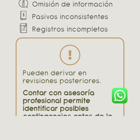
Omisión de información
Pasivos inconsistentes
Registros incompletos
Pueden derivar en
revisiones posteriores.
Contar con asesoría
profesional permite
identificar posibles
contingencias antes de la
presentación.