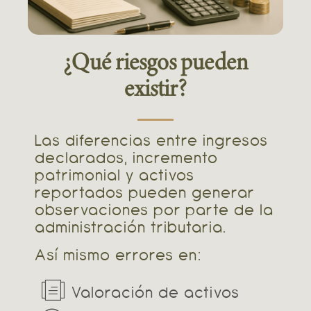
¿Qué riesgos pueden
existir?
Las diferencias entre ingresos
declarados, incremento
patrimonial y activos
reportados pueden generar
observaciones por parte de la
administración tributaria.
Así mismo errores en:
Valoración de activos