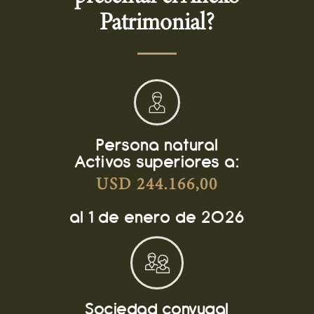
Patrimonial?
Persona natural
Activos superiores a:
USD 244.166,00
al 1 de enero de 2026
Sociedad conyugal