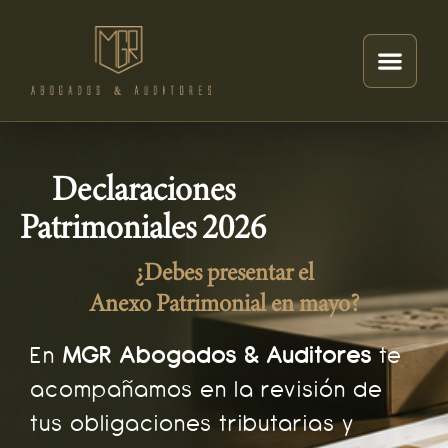
Declaraciones
Patrimoniales 2026
¿Debes presentar el
Anexo Patrimonial en mayo?
En
MGR Abogados & Auditores
te
acompañamos en la revisión de
tus obligaciones tributarias y