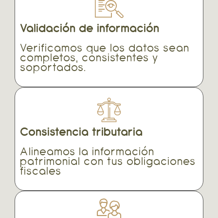
Validación de información
Verificamos que los datos sean
completos, consistentes y
soportados.
Consistencia tributaria
Alineamos la información
patrimonial con tus obligaciones
fiscales