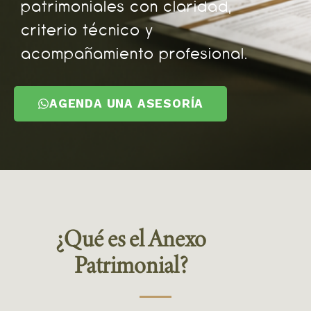
patrimoniales con claridad,
criterio técnico y
acompañamiento profesional.
AGENDA UNA ASESORÍA
¿Qué es el Anexo
Patrimonial?