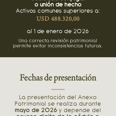
o unión de hecho
Activos comunes superiores a:
USD 488.320,00
al 1 de enero de 2026
Una correcta revisión patrimonial
permite evitar inconsistencias futuras.
Fechas de presentación
La presentación del Anexo
Patrimonial se realiza durante
mayo de 2026
y depende del