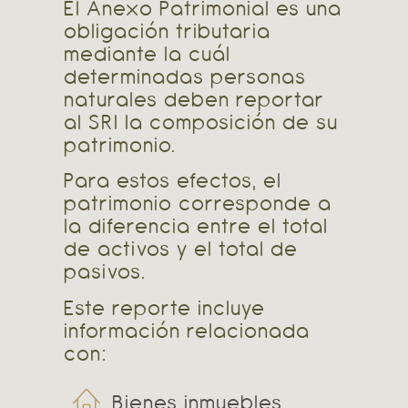
El Anexo Patrimonial es una
obligación tributaria
mediante la cuál
determinadas personas
naturales deben reportar
al SRI la composición de su
patrimonio.
Para estos efectos, el
patrimonio corresponde a
la diferencia entre el total
de activos y el total de
pasivos.
Este reporte incluye
información relacionada
con:
Bienes inmuebles