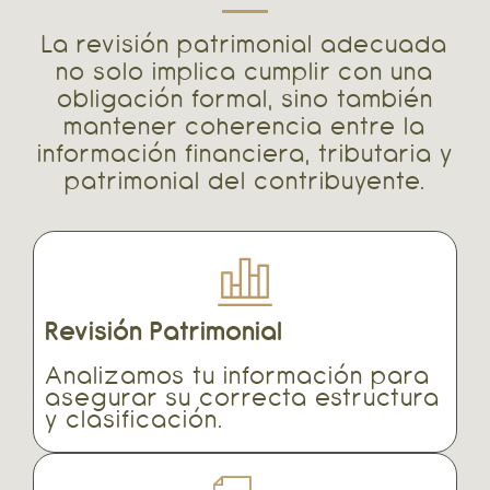
La revisión patrimonial adecuada
no solo implica cumplir con una
obligación formal, sino también
mantener coherencia entre la
información financiera, tributaria y
patrimonial del contribuyente.
Revisión Patrimonial
Analizamos tu información para
asegurar su correcta estructura
y clasificación.