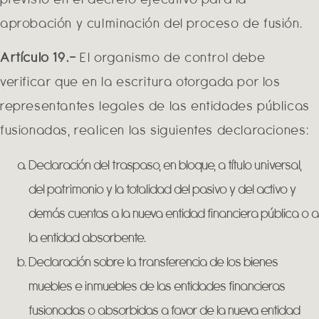
aprobación y culminación del proceso de fusión.
Artículo 19.-
El organismo de control debe
verificar que en la escritura otorgada por los
representantes legales de las entidades públicas
fusionadas, realicen las siguientes declaraciones:
Declaración del traspaso, en bloque, a título universal,
del patrimonio y la totalidad del pasivo y del activo y
demás cuentas a la nueva entidad financiera pública o a
la entidad absorbente.
Declaración sobre la transferencia de los bienes
muebles e inmuebles de las entidades financieras
fusionadas o absorbidas a favor de la nueva entidad