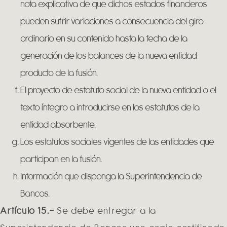
nota explicativa de que dichos estados financieros
pueden sufrir variaciones a consecuencia del giro
ordinario en su contenido hasta la fecha de la
generación de los balances de la nueva entidad
producto de la fusión.
El proyecto de estatuto social de la nueva entidad o el
texto íntegro a introducirse en los estatutos de la
entidad absorbente.
Los estatutos sociales vigentes de las entidades que
participan en la fusión.
Información que disponga la Superintendencia de
Bancos.
Artículo 15.-
Se debe entregar a la