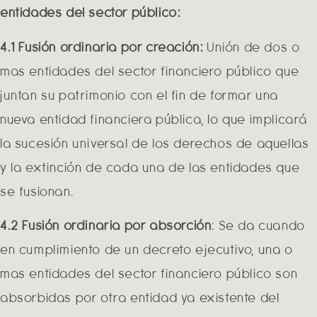
entidades del sector público:
4.1 Fusión ordinaria por creación:
Unión de dos o
mas entidades del sector financiero público que
juntan su patrimonio con el fin de formar una
nueva entidad financiera pública, lo que implicará
la sucesión universal de los derechos de aquellas
y la extinción de cada una de las entidades que
se fusionan.
4.2 Fusión ordinaria por absorción
: Se da cuando
en cumplimiento de un decreto ejecutivo, una o
mas entidades del sector financiero público son
absorbidas por otra entidad ya existente del