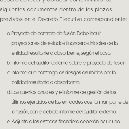
siguientes documentos dentro de los plazos
previstos en el Decreto Ejecutivo correspondiente:
Proyecto de contrato de fusión. Debe incluir
proyecciones de estados financieros iniciales de la
entidad resultante o absorbente, según el caso.
Informe del auditor externo sobre el proyecto de fusión
Informe que contenga los riesgos asumidos por la
entidad resultante o absorbente.
Las cuentas anuales y el informe de gestión de los
últimos ejercicios de las entidades que forman parte de
la fusión, con el debido informe del auditor externo.
Adjunto a los estados financiero deberán incluir una