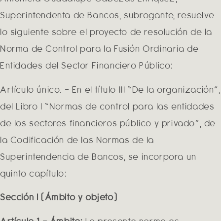
Superintendenta de Bancos, subrogante, resuelve
lo siguiente sobre el proyecto de resolución de la
Norma de Control para la Fusión Ordinaria de
Entidades del Sector Financiero Público:
Artículo único. – En el título III “De la organización”,
del Libro I “Normas de control para las entidades
de los sectores financieros público y privado”, de
la Codificación de las Normas de la
Superintendencia de Bancos, se incorpora un
quinto capítulo:
Sección I (Ámbito y objeto)