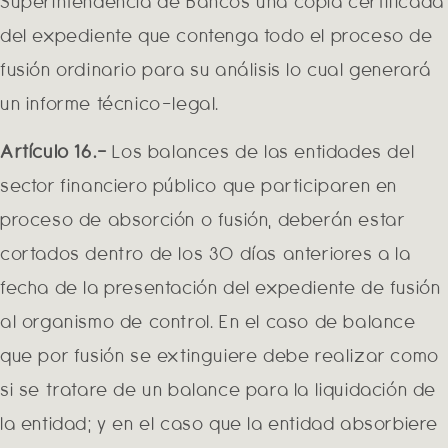
Superintendencia de Bancos una copia certificada
del expediente que contenga todo el proceso de
fusión ordinario para su análisis lo cual generará
un informe técnico-legal.
Artículo 16.-
Los balances de las entidades del
sector financiero público que participaren en
proceso de absorción o fusión, deberán estar
cortados dentro de los 30 días anteriores a la
fecha de la presentación del expediente de fusión
al organismo de control. En el caso de balance
que por fusión se extinguiere debe realizar como
si se tratare de un balance para la liquidación de
la entidad; y en el caso que la entidad absorbiere