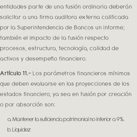
entidades parte de una fusión ordinaria deberán
solicitar a una firma auditora externa calificada
por la Superintendencia de Bancos un informe;
también el impacto de la fusión respecto
procesos, estructura, tecnología, calidad de
activos y desempeño financiero.
Artículo 11.-
Los parámetros financieros mínimos
que deben evaluarse en las proyecciones de los
estados financiero, ya sea en fusión por creación
o por absorción son:
Mantener la suficiencia patrimonial no inferior a 9%.
Liquidez