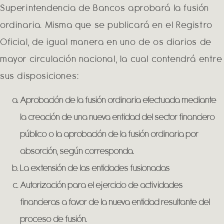
Superintendencia de Bancos aprobará la fusión
ordinaria. Misma que se publicará en el Registro
Oficial, de igual manera en uno de os diarios de
mayor circulación nacional, la cual contendrá entre
sus disposiciones:
Aprobación de la fusión ordinaria efectuada mediante
la creación de una nueva entidad del sector financiero
público o la aprobación de la fusión ordinaria por
absorción, según corresponda.
La extensión de las entidades fusionadas
Autorización para el ejercicio de actividades
financieras a favor de la nueva entidad resultante del
proceso de fusión.