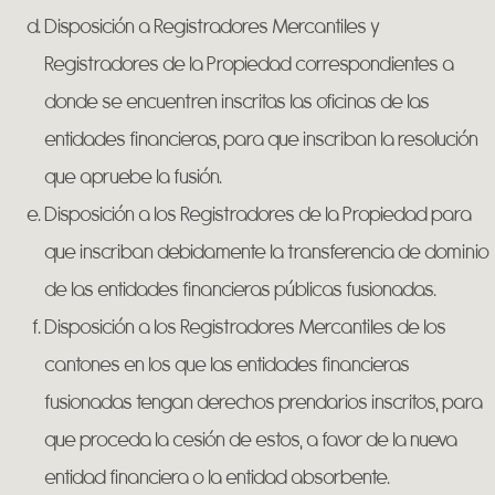
Disposición a Registradores Mercantiles y
Registradores de la Propiedad correspondientes a
donde se encuentren inscritas las oficinas de las
entidades financieras, para que inscriban la resolución
que apruebe la fusión.
Disposición a los Registradores de la Propiedad para
que inscriban debidamente la transferencia de dominio
de las entidades financieras públicas fusionadas.
Disposición a los Registradores Mercantiles de los
cantones en los que las entidades financieras
fusionadas tengan derechos prendarios inscritos, para
que proceda la cesión de estos, a favor de la nueva
entidad financiera o la entidad absorbente.