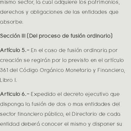
mismo sector, la cual adquiere los patrimonios,
derechos y obligaciones de las entidades que
absorbe.
Sección III (Del proceso de fusión ordinario)
Artículo 5.-
En el caso de fusión ordinaria por
creación se regirán por lo previsto en el artículo
361 del Código Orgánico Monetario y Financiero,
Libro I.
Articulo 6.-
Expedido el decreto ejecutivo que
disponga la fusión de dos o mas entidades del
sector financiero público, el Directorio de cada
entidad deberá conocer el mismo y disponer su