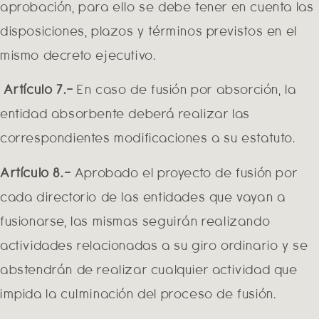
aprobación, para ello se debe tener en cuenta las
disposiciones, plazos y términos previstos en el
mismo decreto ejecutivo.
Artículo 7.-
En caso de fusión por absorción, la
entidad absorbente deberá realizar las
correspondientes modificaciones a su estatuto.
Artículo 8.-
Aprobado el proyecto de fusión por
cada directorio de las entidades que vayan a
fusionarse, las mismas seguirán realizando
actividades relacionadas a su giro ordinario y se
abstendrán de realizar cualquier actividad que
impida la culminación del proceso de fusión.