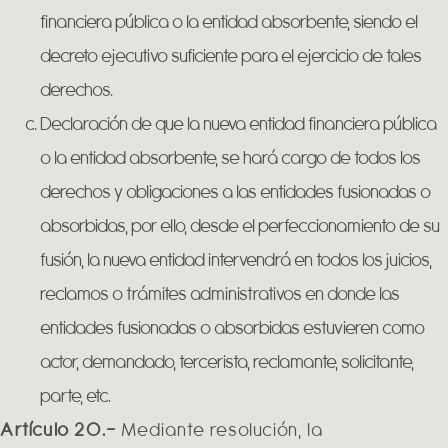
financiera pública o la entidad absorbente, siendo el
decreto ejecutivo suficiente para el ejercicio de tales
derechos.
Declaración de que la nueva entidad financiera pública
o la entidad absorbente, se hará cargo de todos los
derechos y obligaciones a las entidades fusionadas o
absorbidas, por ello, desde el perfeccionamiento de su
fusión, la nueva entidad intervendrá en todos los juicios,
reclamos o trámites administrativos en donde las
entidades fusionadas o absorbidas estuvieren como
actor, demandado, tercerista, reclamante, solicitante,
parte, etc.
Artículo 20.-
Mediante resolución, la