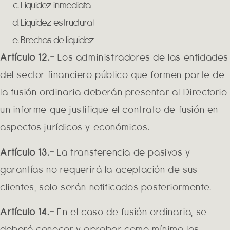
Liquidez inmediata
Liquidez estructural
Brechas de liquidez
Artículo 12.-
Los administradores de las entidades
del sector financiero público que formen parte de
la fusión ordinaria deberán presentar al Directorio
un informe que justifique el contrato de fusión en
aspectos jurídicos y económicos.
Artículo 13.-
La transferencia de pasivos y
garantías no requerirá la aceptación de sus
clientes, solo serán notificados posteriormente.
Artículo 14.-
En el caso de fusión ordinaria, se
deberá conocer y aprobar como mínimo los