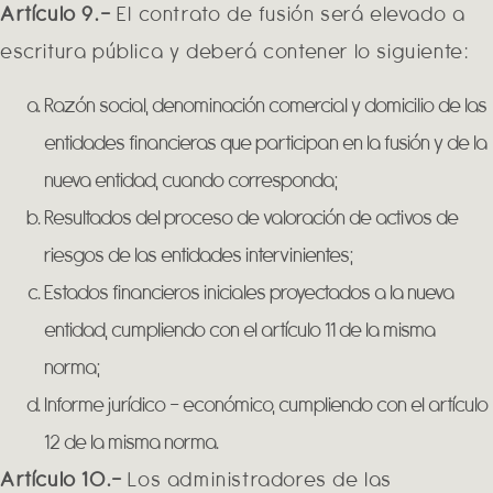
Artículo 9.-
El contrato de fusión será elevado a
escritura pública y deberá contener lo siguiente:
Razón social, denominación comercial y domicilio de las
entidades financieras que participan en la fusión y de la
nueva entidad, cuando corresponda;
Resultados del proceso de valoración de activos de
riesgos de las entidades intervinientes;
Estados financieros iniciales proyectados a la nueva
entidad, cumpliendo con el artículo 11 de la misma
norma;
Informe jurídico – económico, cumpliendo con el artículo
12 de la misma norma.
Artículo 10.-
Los administradores de las