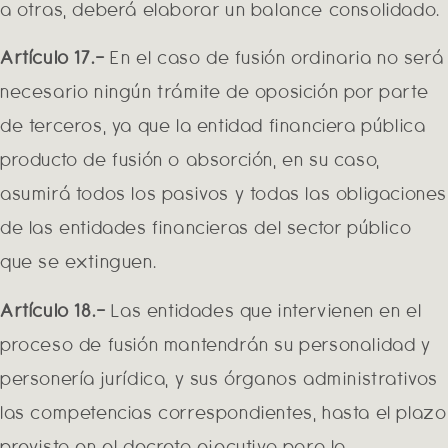
a otras, deberá elaborar un balance consolidado.
Artículo 17.-
En el caso de fusión ordinaria no será
necesario ningún trámite de oposición por parte
de terceros, ya que la entidad financiera pública
producto de fusión o absorción, en su caso,
asumirá todos los pasivos y todas las obligacione
de las entidades financieras del sector público
que se extinguen.
Artículo 18.-
Las entidades que intervienen en el
proceso de fusión mantendrán su personalidad y
personería jurídica, y sus órganos administrativos
las competencias correspondientes, hasta el plazo
previsto en el decreto ejecutivo para la