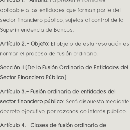
Artículo 1.- Ámbito:
La presente norma es
aplicable a las entidades que forman parte del
sector financiero público, sujetas al control de la
Superintendencia de Bancos.
Artículo 2.- Objeto:
El objeto de esta resolución es
normar el proceso de fusión ordinario.
Sección II (De la Fusión Ordinaria de Entidades del
Sector Financiero Público)
Artículo 3.- Fusión ordinaria de entidades del
sector financiero público
: Será dispuesta mediante
decreto ejecutivo, por razones de interés público.
Artículo 4.- Clases de fusión ordinaria de