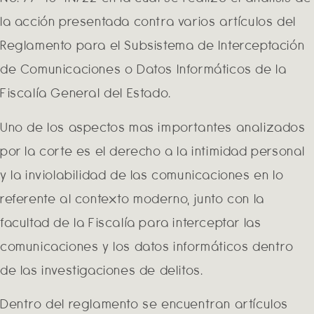
la acción presentada contra varios artículos del
Reglamento para el Subsistema de Interceptación
de Comunicaciones o Datos Informáticos de la
Fiscalía General del Estado.
Uno de los aspectos mas importantes analizados
por la corte es el derecho a la intimidad personal
y la inviolabilidad de las comunicaciones en lo
referente al contexto moderno, junto con la
facultad de la Fiscalía para interceptar las
comunicaciones y los datos informáticos dentro
de las investigaciones de delitos.
Dentro del reglamento se encuentran artículos