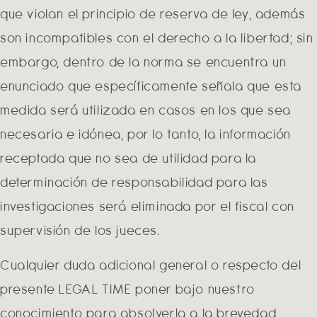
que violan el principio de reserva de ley, además
son incompatibles con el derecho a la libertad; sin
embargo, dentro de la norma se encuentra un
enunciado que específicamente señala que esta
medida será utilizada en casos en los que sea
necesaria e idónea, por lo tanto, la información
receptada que no sea de utilidad para la
determinación de responsabilidad para las
investigaciones será eliminada por el fiscal con
supervisión de los jueces.
Cualquier duda adicional general o respecto del
presente LEGAL TIME poner bajo nuestro
conocimiento para absolverla a la brevedad