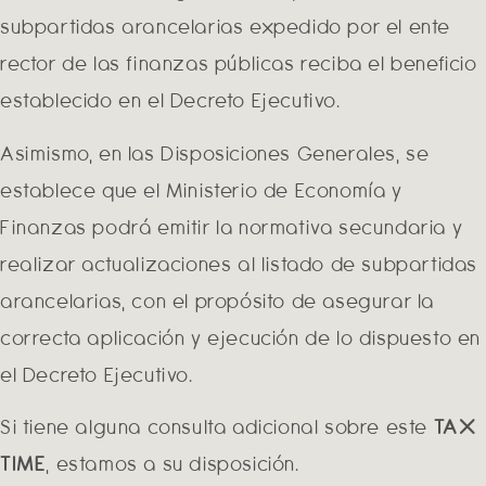
subpartidas arancelarias expedido por el ente
rector de las finanzas públicas reciba el beneficio
establecido en el Decreto Ejecutivo.
Asimismo, en las Disposiciones Generales, se
establece que el Ministerio de Economía y
Finanzas podrá emitir la normativa secundaria y
realizar actualizaciones al listado de subpartidas
arancelarias, con el propósito de asegurar la
correcta aplicación y ejecución de lo dispuesto en
el Decreto Ejecutivo.
Si tiene alguna consulta adicional sobre este
TAX
TIME
, estamos a su disposición.