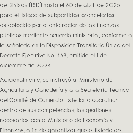
de Divisas (ISD) hasta el 30 de abril de 2025
para el listado de subpartidas arancelarias
establecido por el ente rector de las finanzas
públicas mediante acuerdo ministerial, conforme a
lo señalado en la Disposición Transitoria Única del
Decreto Ejecutivo No. 468, emitido el 1 de
diciembre de 2024.
Adicionalmente, se instruyó al Ministerio de
Agricultura y Ganadería y a la Secretaría Técnica
del Comité de Comercio Exterior a coordinar,
dentro de sus competencias, las gestiones
necesarias con el Ministerio de Economía y
Finanzas, a fin de garantizar que el listado de