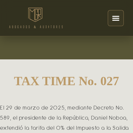
TAX TIME No. 027
El 29 de marzo de 2025, mediante Decreto No.
589, el presidente de la República, Daniel Noboa,
extendió la tarifa del 0% del Impuesto a la Salida