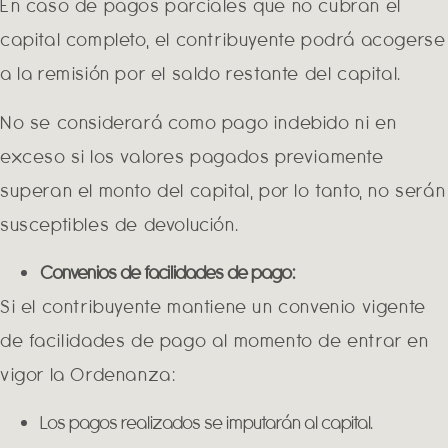
En caso de pagos parciales que no cubran el
capital completo, el contribuyente podrá acogerse
a la remisión por el saldo restante del capital.
No se considerará como pago indebido ni en
exceso si los valores pagados previamente
superan el monto del capital, por lo tanto, no serán
susceptibles de devolución.
Convenios de facilidades de pago:
Si el contribuyente mantiene un convenio vigente
de facilidades de pago al momento de entrar en
vigor la Ordenanza:
Los pagos realizados se imputarán al capital.