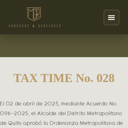
TAX TIME No. 028
El 02 de abril de 2025, mediante Acuerdo No.
096-2025, el Alcalde del Distrito Metropolitano
de Quito aprobó la Ordenanza Metropolitana de