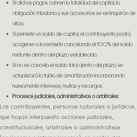
Si dichos pagos cubren la totalidad del capital, la
obligación tributaria y sus accesorios se extinguirán de
oficio.
Si persiste un saldo de capital, el contribuyente podrá
acogerse a la remisión cancelando el 100% del saldo
restante dentro del plazo establecido.
Si no se cancela el saldo total dentro del plazo, se
actualizará la tabla de amortización incorporando
nuevamente intereses, multas y recargos.
Procesos judiciales, administrativos o arbitrales:
Los contribuyentes, personas naturales o jurídicas,
que hayan interpuesto acciones judiciales,
constitucionales, arbitrales o administrativas