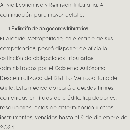
Alivio Económico y Remisión Tributaria. A
continuación, para mayor detalle:
Extinción de obligaciones tributarias:
El Alcalde Metropolitano, en ejercicio de sus
competencias, podrá disponer de oficio la
extinción de obligaciones tributarias
administradas por el Gobierno Autónomo
Descentralizado del Distrito Metropolitano de
Quito. Esta medida aplicará a deudas firmes
contenidas en títulos de crédito, liquidaciones,
resoluciones, actas de determinación u otros
instrumentos, vencidas hasta el 9 de diciembre de
2024.