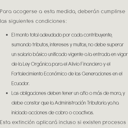
Para acogerse a esta medida, deberán cumplirse
las siguientes condiciones:
El monto total adeudado por cada contribuyente,
sumando tributos, intereses y multas, no debe superar
un salario básico unificado vigente a la entrada en vigor
de la Ley Orgánica para el Alivio Financiero y el
Fortalecimiento Económico de las Generaciones en el
Ecuador.
Las obligaciones deben tener un año o más de mora, y
debe constar que la Administración Tributaria ya ha
iniciado acciones de cobro o coactivas.
Esta extinción aplicará incluso si existen procesos