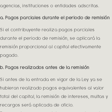
agencias, instituciones o entidades adscritas.
a. Pagos parciales durante el periodo de remisión
Si el contribuyente realiza pagos parciales
durante el periodo de remisión, se aplicará la
remisión proporcional al capital efectivamente
pagado.
b. Pagos realizados antes de la remisión
Si antes de la entrada en vigor de la Ley ya se
hubieran realizado pagos equivalentes al valor
total del capital, la remisión de intereses, multas y
recargos será aplicada de oficio.