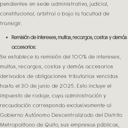
pendientes en sede administrativa, judicial,
constitucional, arbitral o bajo la facultad de
transigir.
Remisión de intereses, multas, recargos, costas y demás
accesorios:
Se establece la remisión del 100% de intereses,
multas, recargos, costas y demás accesorios
derivados de obligaciones tributarias vencidas
hasta el 30 de junio de 2025. Esto incluye el
impuesto de rodaje, cuya administración y
recaudación corresponda exclusivamente al
Gobierno Autónomo Descentralizado del Distrito
Metropolitano de Quito, sus empresas públicas,