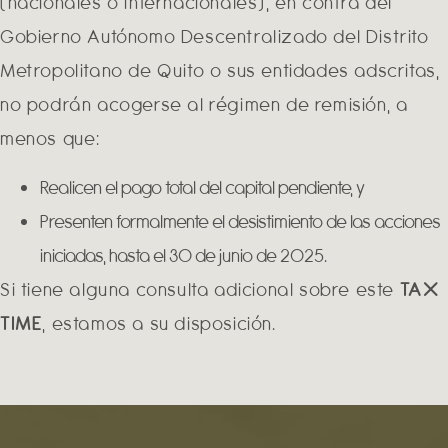
(nacionales o internacionales), en contra del
Gobierno Autónomo Descentralizado del Distrito
Metropolitano de Quito o sus entidades adscritas,
no podrán acogerse al régimen de remisión, a
menos que:
Realicen el pago total del capital pendiente, y
Presenten formalmente el desistimiento de las acciones
iniciadas, hasta el 30 de junio de 2025.
Si tiene alguna consulta adicional sobre este
TAX
TIME
, estamos a su disposición.