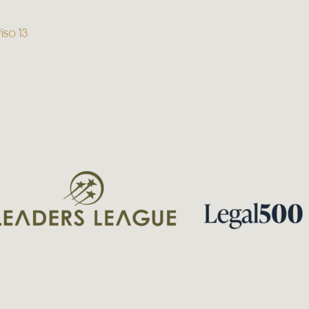
iso 13