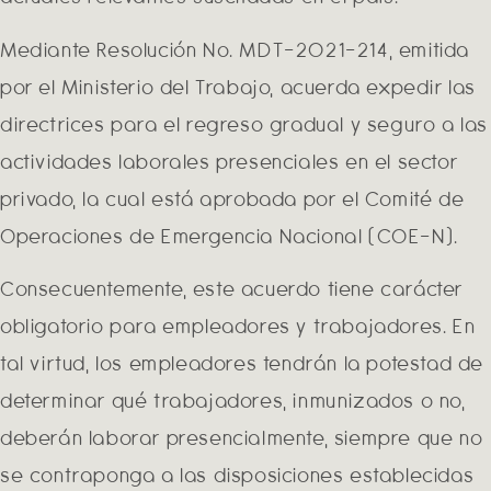
Mediante Resolución No. MDT-2021-214, emitida
por el Ministerio del Trabajo, acuerda expedir las
directrices para el regreso gradual y seguro a las
actividades laborales presenciales en el sector
privado, la cual está aprobada por el Comité de
Operaciones de Emergencia Nacional (COE-N).
Consecuentemente, este acuerdo tiene carácter
obligatorio para empleadores y trabajadores. En
tal virtud, los empleadores tendrán la potestad de
determinar qué trabajadores, inmunizados o no,
deberán laborar presencialmente, siempre que no
se contraponga a las disposiciones establecidas