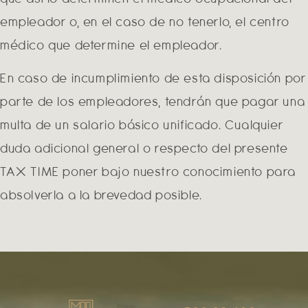
empleador o, en el caso de no tenerlo, el centro
médico que determine el empleador.
En caso de incumplimiento de esta disposición por
parte de los empleadores, tendrán que pagar una
multa de un salario básico unificado. Cualquier
duda adicional general o respecto del presente
TAX TIME poner bajo nuestro conocimiento para
absolverla a la brevedad posible.