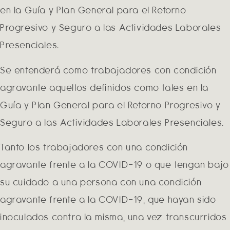
en la Guía y Plan General para el Retorno
Progresivo y Seguro a las Actividades Laborales
Presenciales.
Se entenderá como trabajadores con condición
agravante aquellos definidos como tales en la
Guía y Plan General para el Retorno Progresivo y
Seguro a las Actividades Laborales Presenciales.
Tanto los trabajadores con una condición
agravante frente a la COVID-19 o que tengan bajo
su cuidado a una persona con una condición
agravante frente a la COVID-19, que hayan sido
inoculados contra la misma, una vez transcurridos