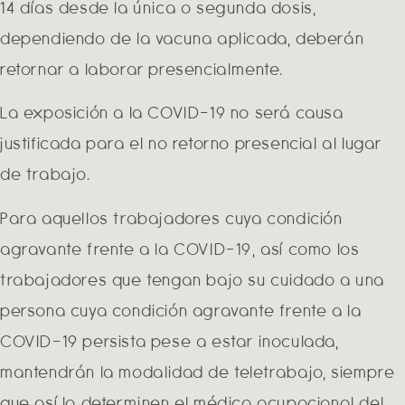
14 días desde la única o segunda dosis,
dependiendo de la vacuna aplicada, deberán
retornar a laborar presencialmente.
La exposición a la COVID-19 no será causa
justificada para el no retorno presencial al lugar
de trabajo.
Para aquellos trabajadores cuya condición
agravante frente a la COVID-19, así como los
trabajadores que tengan bajo su cuidado a una
persona cuya condición agravante frente a la
COVID-19 persista pese a estar inoculada,
mantendrán la modalidad de teletrabajo, siempre
que así lo determinen el médico ocupacional del