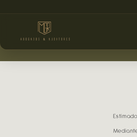
Estimado
Mediant