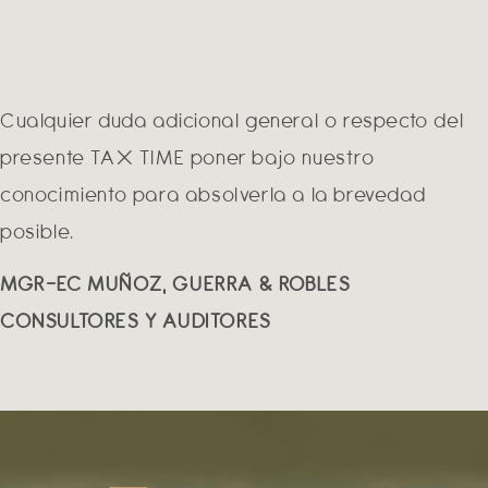
Cualquier duda adicional general o respecto del
presente TAX TIME poner bajo nuestro
conocimiento para absolverla a la brevedad
posible.
MGR-EC MUÑOZ, GUERRA & ROBLES
CONSULTORES Y AUDITORES