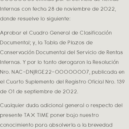
Internas con fecha 28 de noviembre de 2022,
donde resuelve lo siguiente:
Aprobar el Cuadro General de Clasificación
Documental; y, la Tabla de Plazos de
Conservación Documental del Servicio de Rentas
Internas. Y por lo tanto derogaron la Resolución
Nro. NAC-DNJRGE22-00000007, publicada en
el Cuarto Suplemento del Registro Oficial Nro. 139
de 01 de septiembre de 2022.
Cualquier duda adicional general o respecto del
presente TAX TIME poner bajo nuestro
conocimiento para absolverla a la brevedad