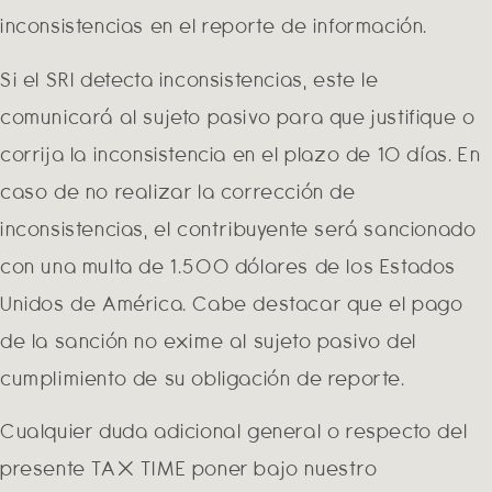
inconsistencias en el reporte de información.
Si el SRI detecta inconsistencias, este le
comunicará al sujeto pasivo para que justifique o
corrija la inconsistencia en el plazo de 10 días. En
caso de no realizar la corrección de
inconsistencias, el contribuyente será sancionado
con una multa de 1.500 dólares de los Estados
Unidos de América. Cabe destacar que el pago
de la sanción no exime al sujeto pasivo del
cumplimiento de su obligación de reporte.
Cualquier duda adicional general o respecto del
presente TAX TIME poner bajo nuestro