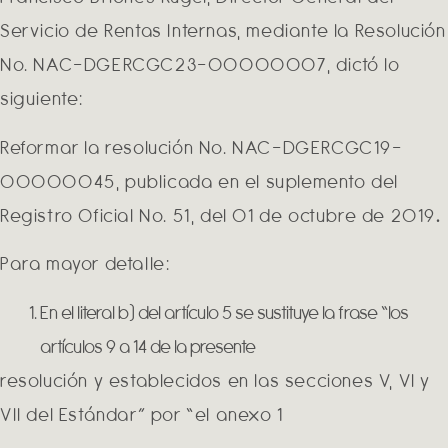
Servicio de Rentas Internas, mediante la Resolución
No. NAC-DGERCGC23-00000007, dictó lo
siguiente:
Reformar la resolución No. NAC-DGERCGC19-
00000045, publicada en el suplemento del
Registro Oficial No. 51, del 01 de octubre de 2019
.
Para mayor detalle:
En el literal b) del artículo 5 se sustituye la frase “los
artículos 9 a 14 de la presente
resolución y establecidos en las secciones V, VI y
VII del Estándar” por “el anexo 1