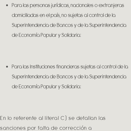
Para las personas jurídicas, nacionales o extranjeras
domiciliadas en el país, no sujetas al control de la
Superintendencia de Bancos y de la Superintendencia
de Economía Popular y Solidaria:
Para las Instituciones financieras sujetas al control de la
Superintendencia de Bancos y de la Superintendencia
de Economía Popular y Solidaria:
En lo referente al literal C) se detallan las
sanciones por falta de corrección a