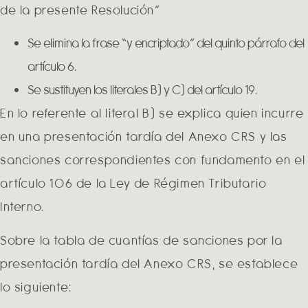
de la presente Resolución”
Se elimina la frase “y encriptado” del quinto párrafo del
artículo 6.
Se sustituyen los literales B) y C) del artículo 19.
En lo referente al literal B) se explica quien incurre
en una presentación tardía del Anexo CRS y las
sanciones correspondientes con fundamento en el
artículo 106 de la Ley de Régimen Tributario
Interno.
Sobre la tabla de cuantías de sanciones por la
presentación tardía del Anexo CRS, se establece
lo siguiente: