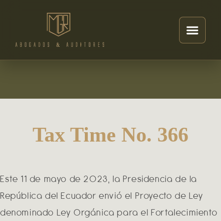
Tax Time No. 366
Este 11 de mayo de 2023, la Presidencia de la
República del Ecuador envió el Proyecto de Ley
denominado Ley Orgánica para el Fortalecimiento