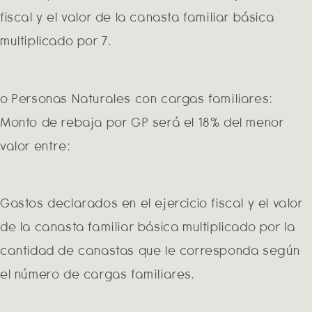
fiscal y el valor de la canasta familiar básica
multiplicado por 7.
o Personas Naturales con cargas familiares:
Monto de rebaja por GP será el 18% del menor
valor entre:
Gastos declarados en el ejercicio fiscal y el valor
de la canasta familiar básica multiplicado por la
cantidad de canastas que le corresponda según
el número de cargas familiares.