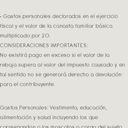
• Gastos personales declarados en el ejercicio
fiscal y el valor de la canasta familiar básica
multiplicado por 20.
CONSIDERACIONES IMPORTANTES:
No existirá pago en exceso si el valor de la
rebaja supera al valor del impuesto causado y en
tal sentido no se generará derecho a devolución
para el contribuyente.
Gastos Personales: Vestimenta, educación,
alimentación y salud incluyendo los que
correspondan a las mascotas a cargo del sujeto