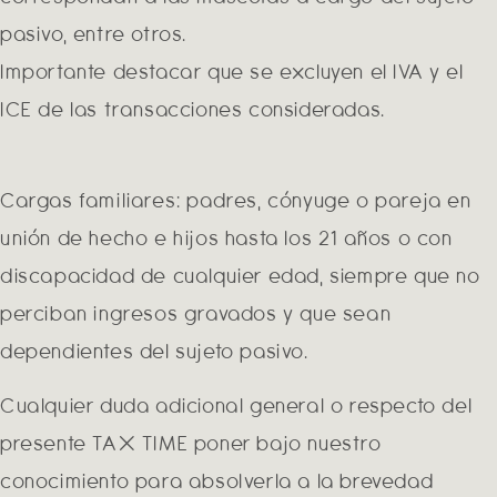
pasivo, entre otros.
Importante destacar que se excluyen el IVA y el
ICE de las transacciones consideradas.
Cargas familiares: padres, cónyuge o pareja en
unión de hecho e hijos hasta los 21 años o con
discapacidad de cualquier edad, siempre que no
perciban ingresos gravados y que sean
dependientes del sujeto pasivo.
Cualquier duda adicional general o respecto del
presente TAX TIME poner bajo nuestro
conocimiento para absolverla a la brevedad