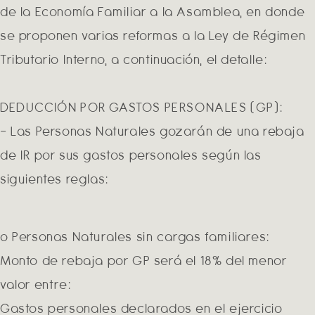
de la Economía Familiar a la Asamblea, en donde
se proponen varias reformas a la Ley de Régimen
Tributario Interno, a continuación, el detalle:
DEDUCCIÓN POR GASTOS PERSONALES (GP):
– Las Personas Naturales gozarán de una rebaja
de IR por sus gastos personales según las
siguientes reglas:
o Personas Naturales sin cargas familiares:
Monto de rebaja por GP será el 18% del menor
valor entre:
Gastos personales declarados en el ejercicio