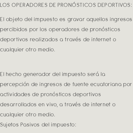
LOS OPERADORES DE PRONÓSTICOS DEPORTIVOS:
El objeto del impuesto es gravar aquellos ingresos
percibidos por los operadores de pronósticos
deportivos realizados a través de internet o
cualquier otro medio.
El hecho generador del impuesto será la
percepción de ingresos de fuente ecuatoriana por
actividades de pronósticos deportivos
desarrollados en vivo, a través de internet o
cualquier otro medio.
Sujetos Pasivos del impuesto: