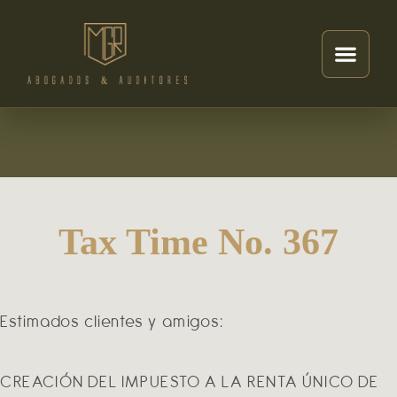
Tax Time No. 367
Estimados clientes y amigos:
CREACIÓN DEL IMPUESTO A LA RENTA ÚNICO DE