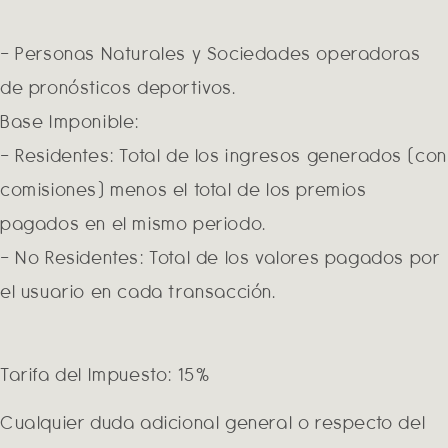
– Personas Naturales y Sociedades operadoras
de pronósticos deportivos.
Base Imponible:
– Residentes: Total de los ingresos generados (co
comisiones) menos el total de los premios
pagados en el mismo periodo.
– No Residentes: Total de los valores pagados por
el usuario en cada transacción.
Tarifa del Impuesto: 15%
Cualquier duda adicional general o respecto del