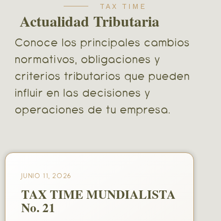
TAX TIME
Actualidad Tributaria
Conoce los principales cambios
normativos, obligaciones y
criterios tributarios que pueden
influir en las decisiones y
operaciones de tu empresa.
JUNIO 11, 2026
TAX TIME MUNDIALISTA
No. 21