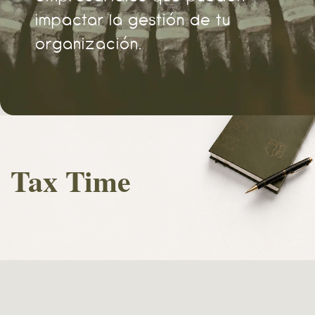
impactar la gestión de tu
organización.
Tax Time