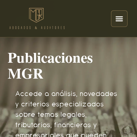
Publicaciones
MGR
Accede a análisis, novedades
y criterios especializados
sobre temas legales,
tributarios, financieros y
empresariales que pueden