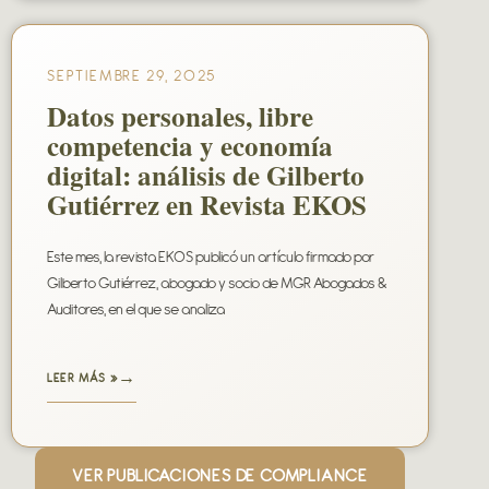
SEPTIEMBRE 29, 2025
Datos personales, libre
competencia y economía
digital: análisis de Gilberto
Gutiérrez en Revista EKOS
Este mes, la revista EKOS publicó un artículo firmado por
Gilberto Gutiérrez, abogado y socio de MGR Abogados &
Auditores, en el que se analiza
LEER MÁS »
VER PUBLICACIONES DE COMPLIANCE