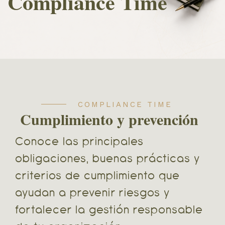
Compliance Time
COMPLIANCE TIME
Cumplimiento y prevención
Conoce las principales
obligaciones, buenas prácticas y
criterios de cumplimiento que
ayudan a prevenir riesgos y
fortalecer la gestión responsable