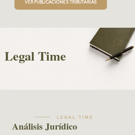
VER PUBLICACIONES TRIBUTARIAS
Legal Time
LEGAL TIME
Análisis Jurídico