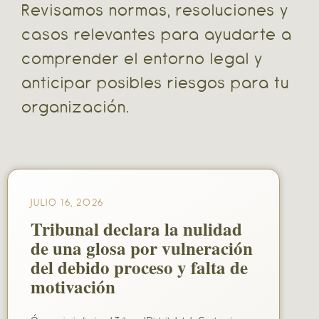
Revisamos normas, resoluciones y
casos relevantes para ayudarte a
comprender el entorno legal y
anticipar posibles riesgos para tu
organización.
JULIO 16, 2026
Tribunal declara la nulidad
de una glosa por vulneración
del debido proceso y falta de
motivación